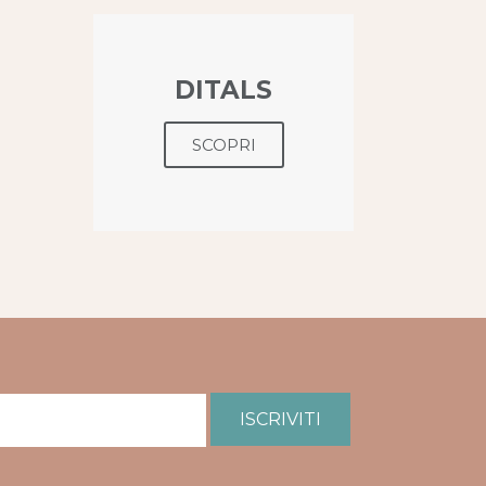
DITALS
SCOPRI