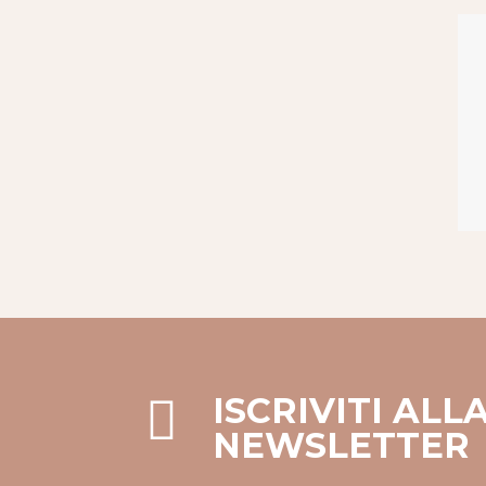
ISCRIVITI ALL
NEWSLETTER