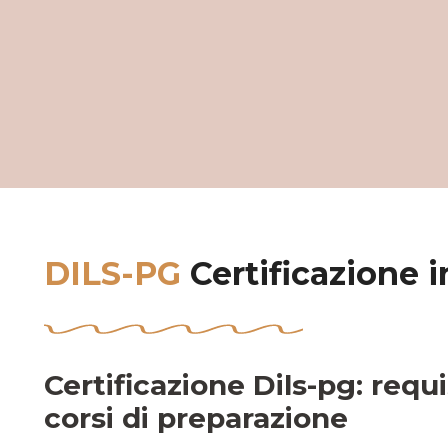
DILS-PG
Certificazione i
Certificazione Dils-pg: requi
corsi di preparazione