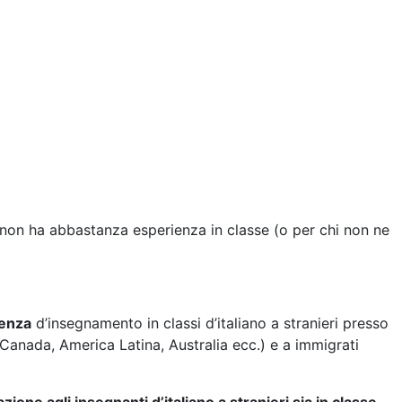
chi non ha abbastanza esperienza in classe (o per chi non ne
ienza
d’insegnamento in classi d’italiano a stranieri presso
, Canada, America Latina, Australia ecc.) e a immigrati