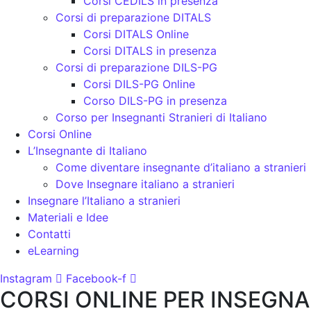
Corsi CEDILS in presenza
Corsi di preparazione DITALS
Corsi DITALS Online
Corsi DITALS in presenza
Corsi di preparazione DILS-PG
Corsi DILS-PG Online
Corso DILS-PG in presenza
Corso per Insegnanti Stranieri di Italiano
Corsi Online
L’Insegnante di Italiano
Come diventare insegnante d’italiano a stranieri
Dove Insegnare italiano a stranieri
Insegnare l’Italiano a stranieri
Materiali e Idee
Contatti
eLearning
Instagram
Facebook-f
CORSI
ONLINE PER INSEGNA