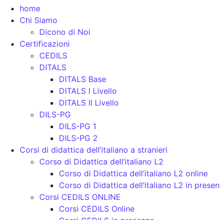
home
Chi Siamo
Dicono di Noi
Certificazioni
CEDILS
DITALS
DITALS Base
DITALS I Livello
DITALS II Livello
DILS-PG
DILS-PG 1
DILS-PG 2
Corsi di didattica dell’italiano a stranieri
Corso di Didattica dell’italiano L2
Corso di Didattica dell’italiano L2 online
Corso di Didattica dell’italiano L2 in prese
Corsi CEDILS ONLINE
Corsi CEDILS Online