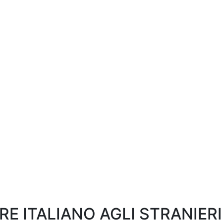
RE ITALIANO AGLI STRANIERI