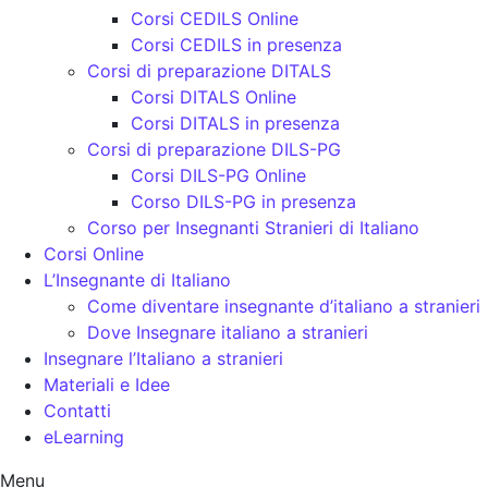
Corsi CEDILS Online
Corsi CEDILS in presenza
Corsi di preparazione DITALS
Corsi DITALS Online
Corsi DITALS in presenza
Corsi di preparazione DILS-PG
Corsi DILS-PG Online
Corso DILS-PG in presenza
Corso per Insegnanti Stranieri di Italiano
Corsi Online
L’Insegnante di Italiano
Come diventare insegnante d’italiano a stranieri
Dove Insegnare italiano a stranieri
Insegnare l’Italiano a stranieri
Materiali e Idee
Contatti
eLearning
Menu