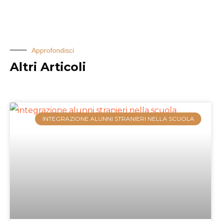
Approfondisci
Altri Articoli
INTEGRAZIONE ALUNNI STRANIERI NELLA SCUOLA