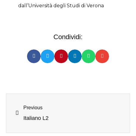
dall’Università degli Studi di Verona
Condividi:
Previous
Italiano L2