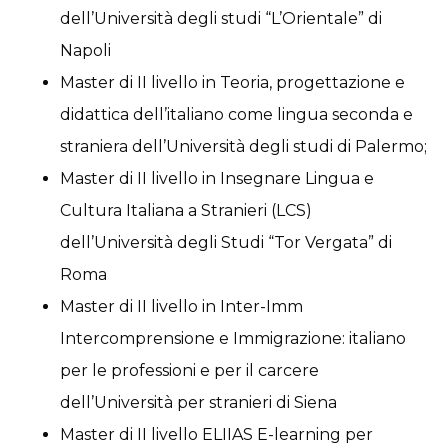
dell’Università degli studi “L’Orientale” di
Napoli
Master di II livello in Teoria, progettazione e
didattica dell’italiano come lingua seconda e
straniera dell’Università degli studi di Palermo;
Master di II livello in Insegnare Lingua e
Cultura Italiana a Stranieri (LCS)
dell’Università degli Studi “Tor Vergata” di
Roma
Master di II livello in Inter-Imm
Intercomprensione e Immigrazione: italiano
per le professioni e per il carcere
dell’Università per stranieri di Siena
Master di II livello ELIIAS E-learning per