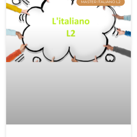
MASTER ITALIANO L2