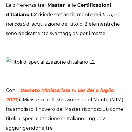
La differenza tra i
Master
e le
Certificazioni
d’italiano L2
risiede sostanzialmente nei
tempi
e
nei
costi
di acquisizione del titolo, 2 elementi che
sono decisamente svantaggiosi per i master.
Con il
Decreto Ministeriale n. 130 del 6 luglio
2023
, il Ministero dell’Istruzione e del Merito (MIM),
ha ampliato il novero dei Master riconosciuti come
titoli di specializzazione in Italiano Lingua 2,
aggiungendone tre.