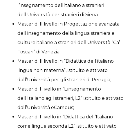
l’insegnamento dell’italiano a stranieri
dell’Università per stranieri di Siena
Master di II livello in Progettazione avanzata
dell’insegnamento della lingua straniera e
culture italiane a stranieri dell’Università “Ca’
Foscari” di Venezia
Master di II livello in “Didattica dell’italiano
lingua non materna”, istituito e attivato
dall’Università per gli stranieri di Perugia;
Master di I livello in “L’insegnamento
dell’Italiano agli stranieri, L2” istituito e attivato
dall’Università eCampus;
Master di I livello in “Didattica dell’Italiano
come lingua seconda L2” istituito e attivato