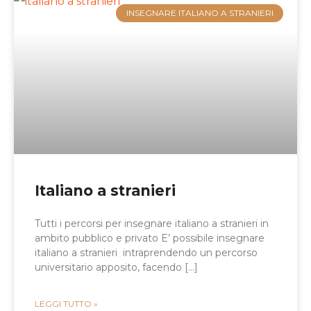
INSEGNARE ITALIANO A STRANIERI
Italiano a stranieri
Tutti i percorsi per insegnare italiano a stranieri in
ambito pubblico e privato E’ possibile insegnare
italiano a stranieri intraprendendo un percorso
universitario apposito, facendo […]
LEGGI TUTTO »