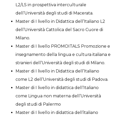
L2/LS in prospettiva interculturale
dell’Università degli studi di Macerata.
Master di I livello in Didattica dell’Italiano L2
dell’Università Cattolica del Sacro Cuore di
Milano.
Master di I livello PROMOITALS Promozione e
insegnamento della lingua e cultura italiana e
stranieri dell’Università degli studi di Milano.
Master di I livello in Didattica dell’Italiano
come L2 dell’Università degli studi di Padova.
Master di I livello in didattica dell’Italiano
come Lingua non materna dell’Università
degli studi di Palermo
Master di I livello in didattica dell’italiano