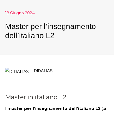
18 Giugno 2024
Master per l’insegnamento
dell’italiano L2
DIDALIAS
Master in italiano L2
I
master per l’insegnamento dell’italiano L2
(ai