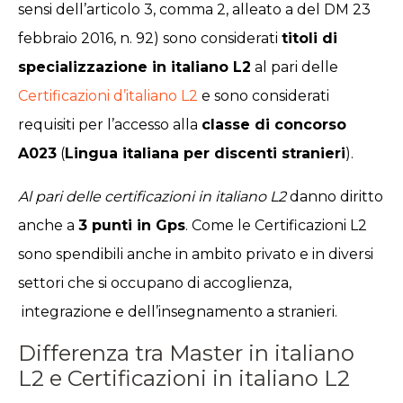
sensi dell’articolo 3, comma 2, alleato a del DM 23
febbraio 2016, n. 92) sono considerati
titoli di
specializzazione in italiano L2
al pari delle
Certificazioni d’italiano L2
e sono considerati
requisiti per l’accesso alla
classe di concorso
A023
(
Lingua italiana per discenti stranieri
).
Al pari delle certificazioni in italiano L2
danno diritto
anche a
3 punti in Gps
. Come le Certificazioni L2
sono spendibili anche in ambito privato e in diversi
settori che si occupano di accoglienza,
integrazione e dell’insegnamento a stranieri.
Differenza tra Master in italiano
L2 e Certificazioni in italiano L2