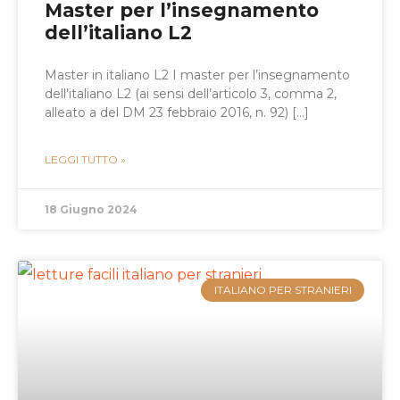
Master per l’insegnamento
dell’italiano L2
Master in italiano L2 I master per l’insegnamento
dell’italiano L2 (ai sensi dell’articolo 3, comma 2,
alleato a del DM 23 febbraio 2016, n. 92) […]
LEGGI TUTTO »
18 Giugno 2024
ITALIANO PER STRANIERI