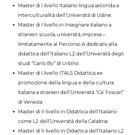
Master di I livello Italiano lingua seconda e
interculturalità dell’Università di Udine.
Master di I livello in Insegnare italiano a
stranieri: scuola, università, impresa –
limitatamente al Percorso A dedicato alla
didattica dell’Italiano L2 dell’Università degli
studi “Carlo Bo” di Urbino.
Master di I livello ITALS Didattica ee
promozione della lingua e della cultura
italiana a stranieri dell’Università “Ca’ Foscari”
di Venezia.
Master di II livello in Didattica dell’Italiano
come L2 dell’Università della Calabria
Master di II livello in Didattica dell’Italiano L2