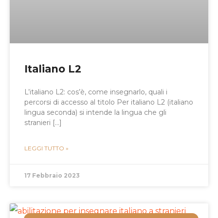
Italiano L2
L’italiano L2: cos’è, come insegnarlo, quali i
percorsi di accesso al titolo Per italiano L2 (italiano
lingua seconda) si intende la lingua che gli
stranieri […]
LEGGI TUTTO »
17 Febbraio 2023