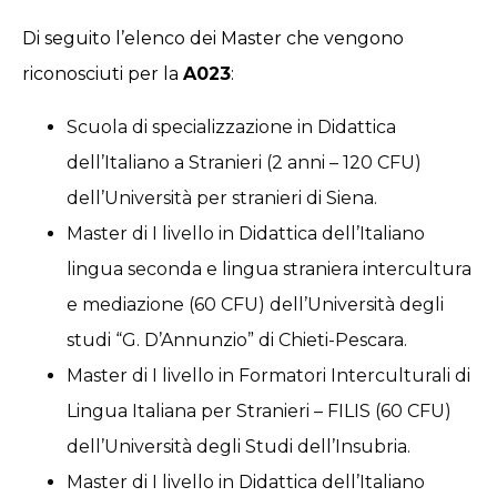
Di seguito l’elenco dei Master che vengono
riconosciuti per la
A023
:
Scuola di specializzazione in Didattica
dell’Italiano a Stranieri (2 anni – 120 CFU)
dell’Università per stranieri di Siena.
Master di I livello in Didattica dell’Italiano
lingua seconda e lingua straniera intercultura
e mediazione (60 CFU) dell’Università degli
studi “G. D’Annunzio” di Chieti-Pescara.
Master di I livello in Formatori Interculturali di
Lingua Italiana per Stranieri – FILIS (60 CFU)
dell’Università degli Studi dell’Insubria.
Master di I livello in Didattica dell’Italiano