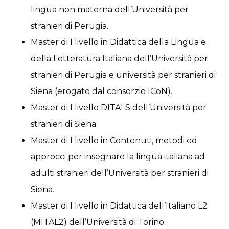
lingua non materna dell’Università per
stranieri di Perugia.
Master di I livello in Didattica della Lingua e
della Letteratura Italiana dell’Università per
stranieri di Perugia e università per stranieri di
Siena (erogato dal consorzio ICoN).
Master di I livello DITALS dell’Università per
stranieri di Siena.
Master di I livello in Contenuti, metodi ed
approcci per insegnare la lingua italiana ad
adulti stranieri dell’Università per stranieri di
Siena.
Master di I livello in Didattica dell’Italiano L2
(MITAL2) dell’Università di Torino.