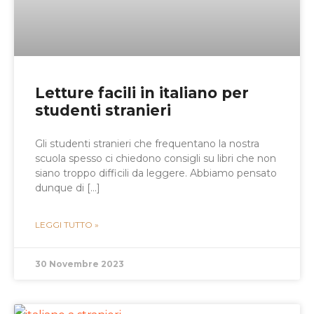
Letture facili in italiano per
studenti stranieri
Gli studenti stranieri che frequentano la nostra
scuola spesso ci chiedono consigli su libri che non
siano troppo difficili da leggere. Abbiamo pensato
dunque di […]
LEGGI TUTTO »
30 Novembre 2023