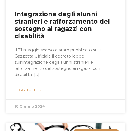
Integrazione degli alunni
stranieri e rafforzamento del
sostegno ai ragazzi con
disabilità
Il 31 maggio scorso è stato pubblicato sulla
Gazzetta Ufficiale il decreto legge
sull’Integrazione degli alunni stranieri e
rafforzamento del sostegno ai ragazzi con
disabilità. […]
LEGGI TUTTO »
18 Giugno 2024