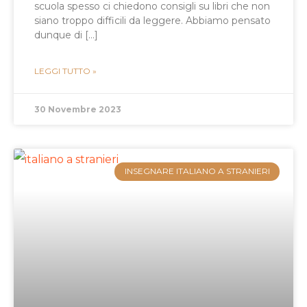
scuola spesso ci chiedono consigli su libri che non
siano troppo difficili da leggere. Abbiamo pensato
dunque di […]
LEGGI TUTTO »
30 Novembre 2023
INSEGNARE ITALIANO A STRANIERI