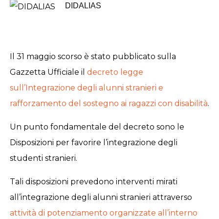
DIDALIAS
Il 31 maggio scorso è stato pubblicato sulla
Gazzetta Ufficiale il
decreto legge
sull’Integrazione degli alunni stranieri e
rafforzamento del sostegno ai ragazzi con disabilità
.
Un punto fondamentale del decreto sono le
Disposizioni per favorire l’integrazione degli
studenti stranieri.
Tali disposizioni prevedono interventi mirati
all’integrazione degli alunni stranieri attraverso
attività di potenziamento organizzate all’interno