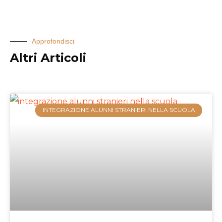
Approfondisci
Altri Articoli
INTEGRAZIONE ALUNNI STRANIERI NELLA SCUOLA