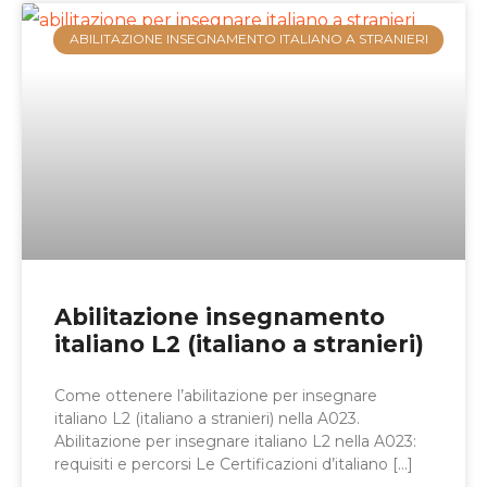
ABILITAZIONE INSEGNAMENTO ITALIANO A STRANIERI
Abilitazione insegnamento
italiano L2 (italiano a stranieri)
Come ottenere l’abilitazione per insegnare
italiano L2 (italiano a stranieri) nella A023.
Abilitazione per insegnare italiano L2 nella A023:
requisiti e percorsi Le Certificazioni d’italiano […]