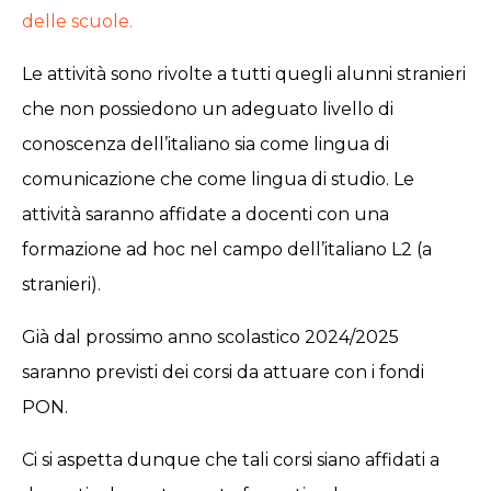
delle scuole.
Le attività sono rivolte a tutti quegli alunni stranieri
che non possiedono un adeguato livello di
conoscenza dell’italiano sia come lingua di
comunicazione che come lingua di studio. Le
attività saranno affidate a docenti con una
formazione ad hoc nel campo dell’italiano L2 (a
stranieri).
Già dal prossimo anno scolastico 2024/2025
saranno previsti dei corsi da attuare con i fondi
PON.
Ci si aspetta dunque che tali corsi siano affidati a