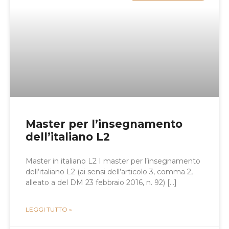
Master per l’insegnamento
dell’italiano L2
Master in italiano L2 I master per l’insegnamento
dell’italiano L2 (ai sensi dell’articolo 3, comma 2,
alleato a del DM 23 febbraio 2016, n. 92) […]
LEGGI TUTTO »