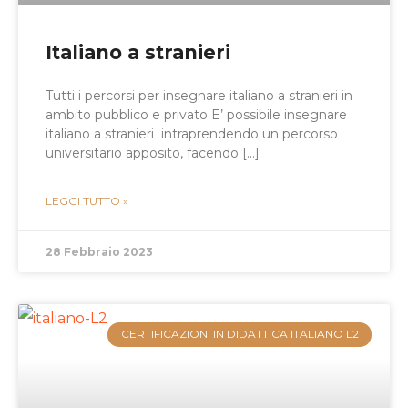
Italiano a stranieri
Tutti i percorsi per insegnare italiano a stranieri in
ambito pubblico e privato E’ possibile insegnare
italiano a stranieri intraprendendo un percorso
universitario apposito, facendo […]
LEGGI TUTTO »
28 Febbraio 2023
CERTIFICAZIONI IN DIDATTICA ITALIANO L2