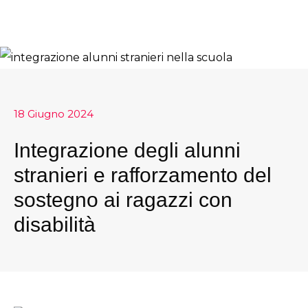
18 Giugno 2024
Integrazione degli alunni
stranieri e rafforzamento del
sostegno ai ragazzi con
disabilità