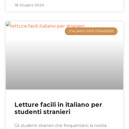
18 Giugno 2024
ITALIANO PER STRANIERI
Letture facili in italiano per
studenti stranieri
Gli studenti stranieri che frequentano la nostra