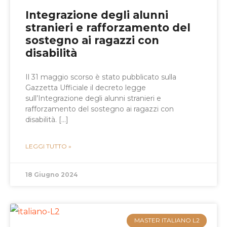
Integrazione degli alunni
stranieri e rafforzamento del
sostegno ai ragazzi con
disabilità
Il 31 maggio scorso è stato pubblicato sulla
Gazzetta Ufficiale il decreto legge
sull’Integrazione degli alunni stranieri e
rafforzamento del sostegno ai ragazzi con
disabilità. […]
LEGGI TUTTO »
18 Giugno 2024
MASTER ITALIANO L2