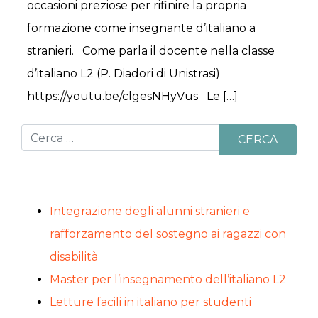
occasioni preziose per rifinire la propria
formazione come insegnante d’italiano a
stranieri. Come parla il docente nella classe
d’italiano L2 (P. Diadori di Unistrasi)
https://youtu.be/clgesNHyVus Le […]
Cerca
Articoli recenti
Integrazione degli alunni stranieri e
rafforzamento del sostegno ai ragazzi con
disabilità
Master per l’insegnamento dell’italiano L2
Letture facili in italiano per studenti