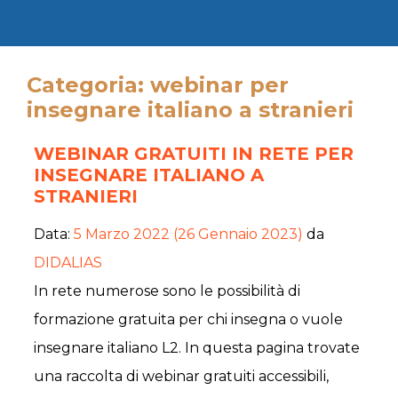
Categoria: webinar per
insegnare italiano a stranieri
WEBINAR GRATUITI IN RETE PER
INSEGNARE ITALIANO A
STRANIERI
Data:
5 Marzo 2022
(26 Gennaio 2023)
da
DIDALIAS
In rete numerose sono le possibilità di
formazione gratuita per chi insegna o vuole
insegnare italiano L2. In questa pagina trovate
una raccolta di webinar gratuiti accessibili,