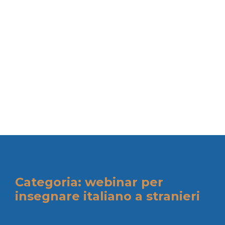
Categoria: webinar per
insegnare italiano a stranieri