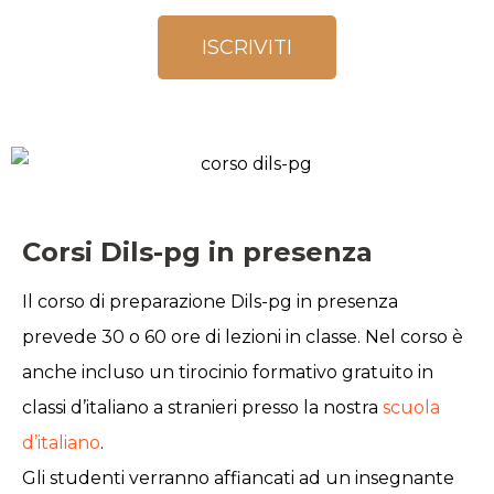
ISCRIVITI
Corsi Dils-pg in presenza
Il
corso di preparazione Dils-pg
in presenza
prevede 30 o 60 ore di lezioni in classe. Nel corso è
anche incluso un
tirocinio formativo gratuito
in
classi d’italiano a stranieri presso la nostra
scuola
d’italiano
.
Gli studenti verranno affiancati ad un insegnante