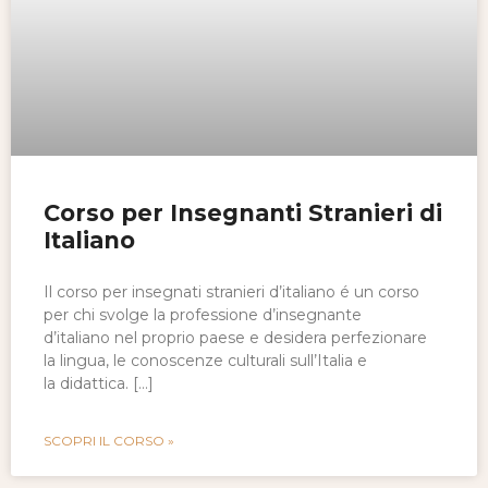
Corso per Insegnanti Stranieri di
Italiano
Il corso per insegnati stranieri d’italiano é un corso
per chi svolge la professione d’insegnante
d’italiano nel proprio paese e desidera perfezionare
la lingua, le conoscenze culturali sull’Italia e
la didattica. […]
SCOPRI IL CORSO »