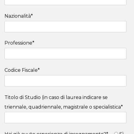
Nazionalità*
Professione*
Codice Fiscale*
Titolo di Studio (in caso di laurea indicare se
triennale, quadriennale, magistrale o specialistica*