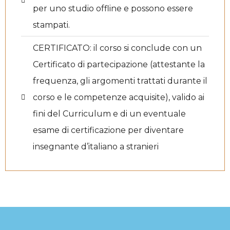
per uno studio offline e possono essere
stampati.
CERTIFICATO:
il corso si conclude con un
Certificato di partecipazione (attestante la
frequenza, gli argomenti trattati durante il
corso e le competenze acquisite), valido ai
fini del Curriculum e di un eventuale
esame di certificazione per diventare
insegnante d’italiano a stranieri