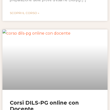
SCOPRI IL CORSO »
Corsi DILS-PG online con
Docente