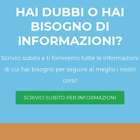
HAI DUBBI O HAI
BISOGNO DI
INFORMAZIONI?
Scrivici subito e ti forniremo tutte le informazioni
di cui hai bisogno per seguire al meglio i nostri
corsi!
SCRIVICI SUBITO PER INFORMAZIONI