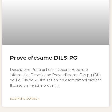
Prove d’esame DILS-PG
Descrizione Punti di Forza Docenti Brochure
informativa Descrizione Prove d’esame Dils-pg (Dils-
pg 1 o Dils-pg 2): simulazioni ed esercitazioni pratiche
Il corso online sulle prove […]
SCOPRI IL CORSO »