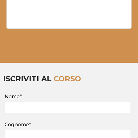
ISCRIVITI AL
CORSO
Nome*
Cognome*