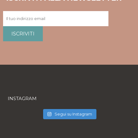
INSTAGRAM
Segui su Instagram