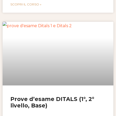
SCOPRI IL CORSO »
Prove d’esame DITALS (1°, 2°
livello, Base)