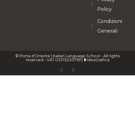
Policy
Condizioni
Generali
© Porta d'Oriente | Italian Language School - All rights
reserved - VAT 03372230759 | ❥ideaGrafica