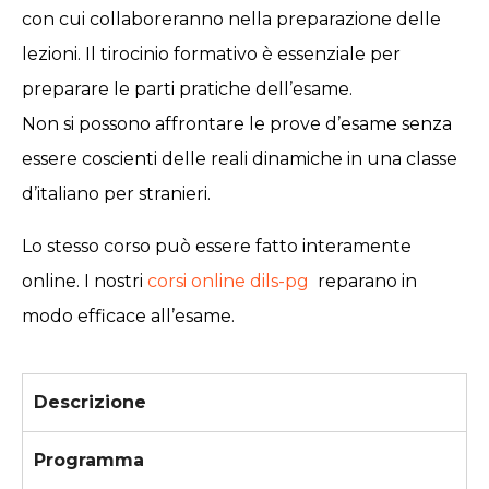
con cui collaboreranno nella preparazione delle
lezioni. Il tirocinio formativo è essenziale per
preparare le parti pratiche dell’esame.
Non si possono affrontare le prove d’esame senza
essere coscienti delle reali dinamiche in una classe
d’italiano per stranieri.
Lo stesso corso può essere fatto interamente
online
. I nostri
corsi online dils-pg
reparano in
modo efficace all’esame.
Descrizione
Programma