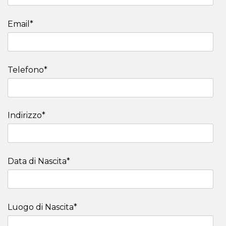
Email*
Telefono*
Indirizzo*
Data di Nascita*
Luogo di Nascita*