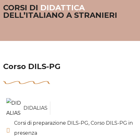
CORSI DI
DIDATTICA
DELL’ITALIANO A STRANIERI
Corso DILS-PG
DIDALIAS
Corsi di preparazione DILS-PG
,
Corso DILS-PG in
presenza