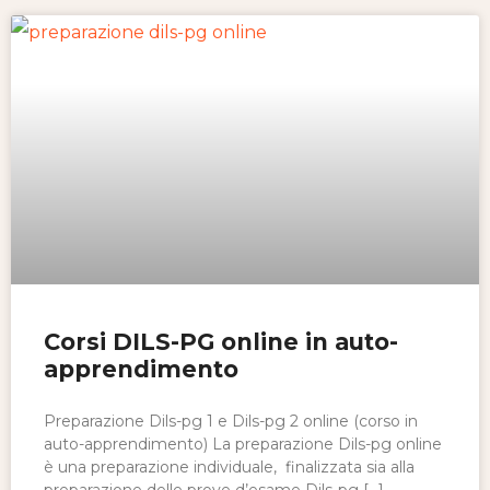
Corsi DILS-PG online in auto-
apprendimento
Preparazione Dils-pg 1 e Dils-pg 2 online (corso in
auto-apprendimento) La preparazione Dils-pg online
è una preparazione individuale, finalizzata sia alla
preparazione delle prove d’esame Dils-pg […]