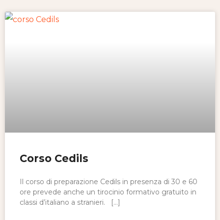
Corso Cedils
Il corso di preparazione Cedils in presenza di 30 e 60
ore prevede anche un tirocinio formativo gratuito in
classi d’italiano a stranieri. […]