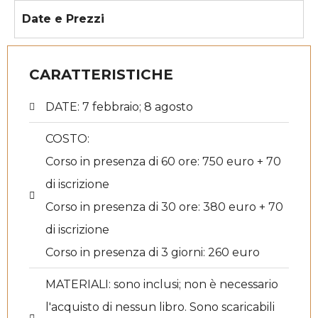
Date e Prezzi
CARATTERISTICHE
DATE:
7 febbraio; 8 agosto
COSTO:
Corso in presenza di 60 ore: 750 euro + 70
di iscrizione
Corso in presenza di 30 ore: 380 euro + 70
di iscrizione
Corso in presenza di 3 giorni: 260 euro
MATERIALI:
sono inclusi; non è necessario
l'acquisto di nessun libro. Sono scaricabili