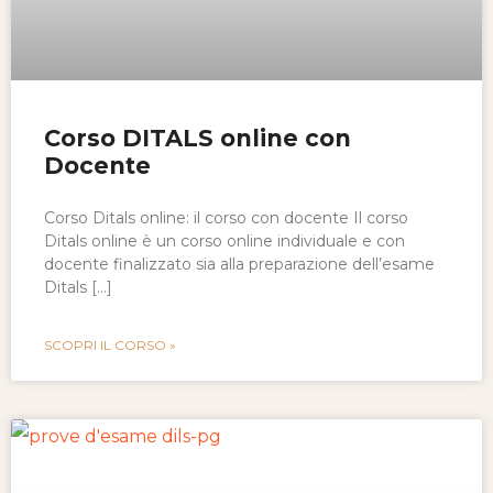
Corso DITALS online con
Docente
Corso Ditals online: il corso con docente Il corso
Ditals online è un corso online individuale e con
docente finalizzato sia alla preparazione dell’esame
Ditals […]
SCOPRI IL CORSO »