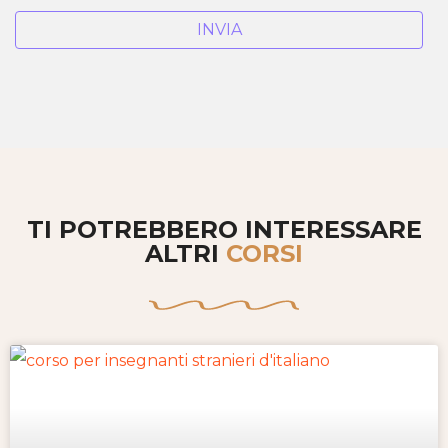
TI POTREBBERO INTERESSARE
ALTRI
CORSI