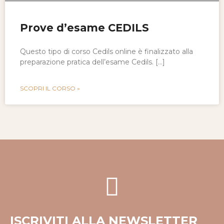
Prove d’esame CEDILS
Questo tipo di corso Cedils online è finalizzato alla
preparazione pratica dell’esame Cedils. […]
SCOPRI IL CORSO »
ISCRIVITI ALLA NEWSLETTER