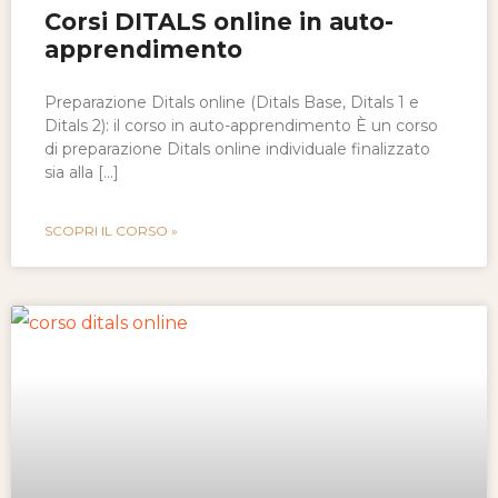
Corsi DITALS online in auto-
apprendimento
Preparazione Ditals online (Ditals Base, Ditals 1 e
Ditals 2): il corso in auto-apprendimento È un corso
di preparazione Ditals online individuale finalizzato
sia alla […]
SCOPRI IL CORSO »