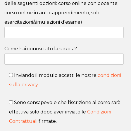
delle seguenti opzioni: corso online con docente;
corso online in auto-apprendimento; solo
esercitazioni/simulazioni d'esame)
Come hai conosciuto la scuola?
Inviando il modulo accetti le nostre
condizioni
sulla privacy.
Sono consapevole che l'iscrizione al corso sarà
effettiva solo dopo aver inviato le
Condizioni
Contrattuali
firmate.