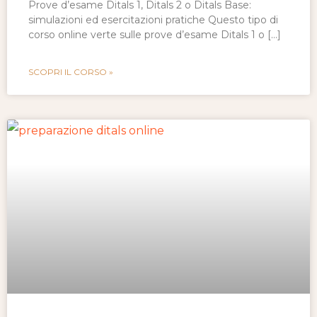
Prove d’esame Ditals 1, Ditals 2 o Ditals Base:
simulazioni ed esercitazioni pratiche Questo tipo di
corso online verte sulle prove d’esame Ditals 1 o […]
SCOPRI IL CORSO »