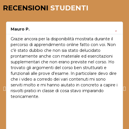
RECENSIONI
STUDENTI
Mauro P.
Grazie ancora per la disponibilità mostrata durante il
percorso di apprendimento online fatto con voi. Non
c'è stato dubbio che non sia stato delucidato
prontamente anche con materiale ed esercitazioni
supplementari che non erano previste nel corso. Ho
trovato gli argomenti del corso ben strutturati e
funzionali alle prove d'esame. In particolare devo dire
che i video a corredo dei vari contenuti mi sono
serviti molto e mi hanno aiutato in concreto a capire i
risvolti pratici in classe di cosa stavo imparando
teoricamente.